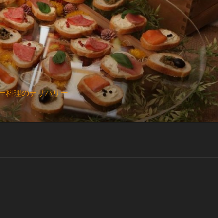
ー料理のデリバリー