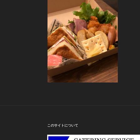
このサイトについて