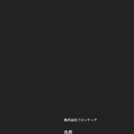
株式会社フロンティア
住所