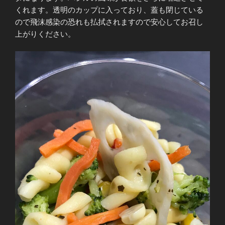
くれます。透明のカップに入っており、蓋も閉じている
ので飛沫感染の恐れも払拭されますので安心してお召し
上がりください。