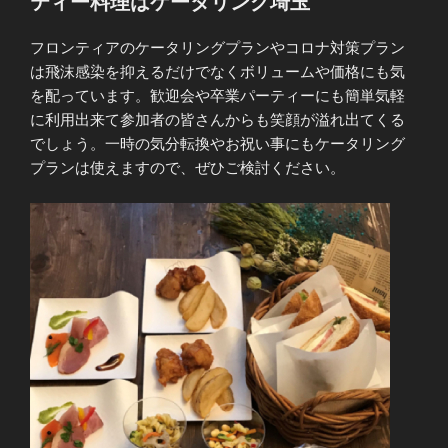
ティー料理はケータリング埼玉
フロンティアのケータリングプランやコロナ対策プラン
は飛沫感染を抑えるだけでなくボリュームや価格にも気
を配っています。歓迎会や卒業パーティーにも簡単気軽
に利用出来て参加者の皆さんからも笑顔が溢れ出てくる
でしょう。一時の気分転換やお祝い事にもケータリング
プランは使えますので、ぜひご検討ください。