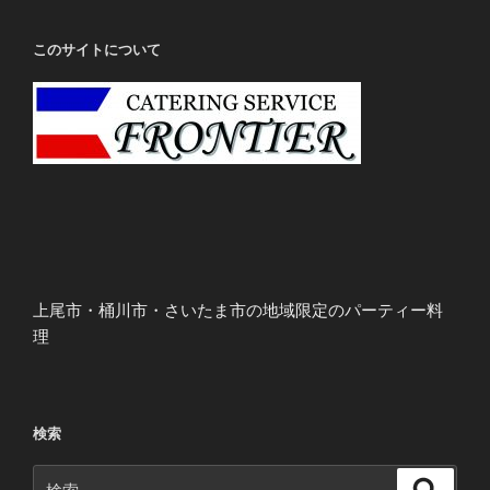
このサイトについて
上尾市・桶川市・さいたま市の地域限定のパーティー料
理
検索
検
検