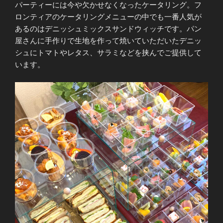
パーティーには今や欠かせなくなったケータリング。フ
ロンティアのケータリングメニューの中でも一番人気が
あるのはデニッシュミックスサンドウィッチです。パン
屋さんに手作りで生地を作って焼いていただいたデニッ
シュにトマトやレタス、サラミなどを挟んでご提供して
います。