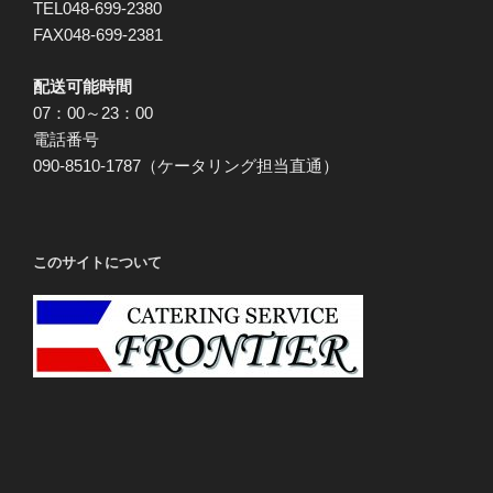
TEL048-699-2380
FAX048-699-2381
配送可能時間
07：00～23：00
電話番号
090-8510-1787（ケータリング担当直通）
このサイトについて