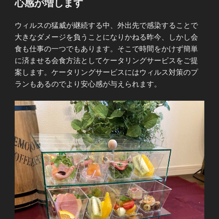
心感が増します
ウィルスの猛威が継続する中、外出先で感染することで
大きなダメージを負うことになりかねる昨今、しかし会
食も仕事の一つでもあります。そこで時間をかけず簡単
に済ませる会食方法としてケータリングサービスをご提
案します。ケータリングサービスにはウィルス対策のプ
ランもあるのでより安心感が与えられます。