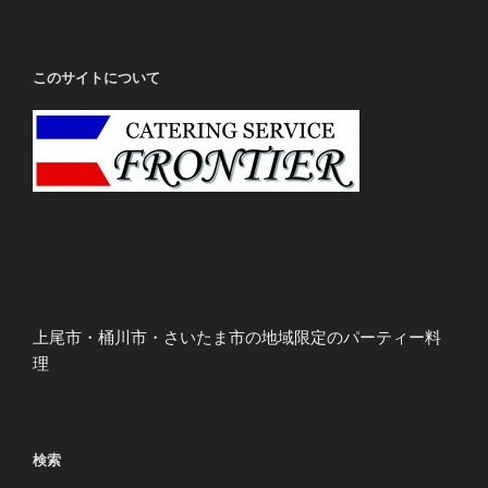
このサイトについて
上尾市・桶川市・さいたま市の地域限定のパーティー料
理
検索