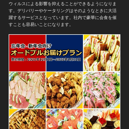
ウィルスによる影響を抑えることができるようになりま
す。デリバリーやケータリングはそのようなときに大活
躍するサービスとなっています。社内で豪華に会食を催
すことも容易いことになります。