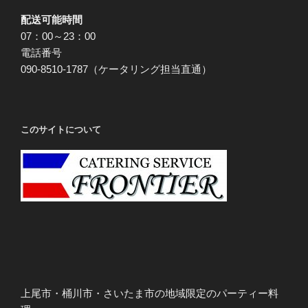
配送可能時間
07：00～23：00
電話番号
090-8510-1787（ケータリング担当直通）
このサイトについて
上尾市・桶川市・さいたま市の地域限定のパーティー料