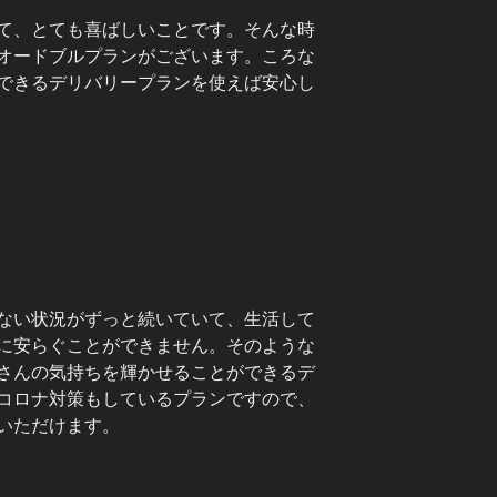
て、とても喜ばしいことです。そんな時
オードブルプランがございます。ころな
できるデリバリープランを使えば安心し
ない状況がずっと続いていて、生活して
に安らぐことができません。そのような
さんの気持ちを輝かせることができるデ
コロナ対策もしているプランですので、
いただけます。