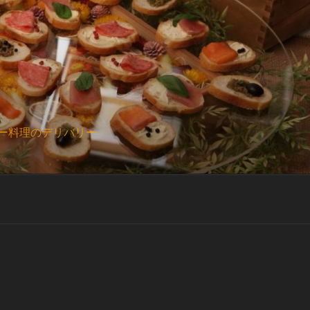
ー料理のデリバリー