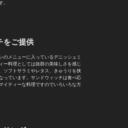
す。
チをご提供
ンのメニューに入っているデニッシュミ
ィー料理としては抜群の美味しさを感じ
、ソフトサラミやレタス、きゅうりを挟
なっています。サンドウィッチは食べ応
マイティーな料理ですのでいろいろな方