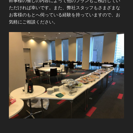
幹事様の催しの内容によって他のプランもご検討してい
ただければ幸いです。また、弊社スタッフもさまざまな
お客様のもとへ伺っている経験を持っていますので、お
気軽にご相談ください。