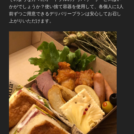
かがでしょうか？使い捨て容器を使用して、各個人に1人
前ずつご用意できるデリバリープランは安心してお召し
上がりいただけます。