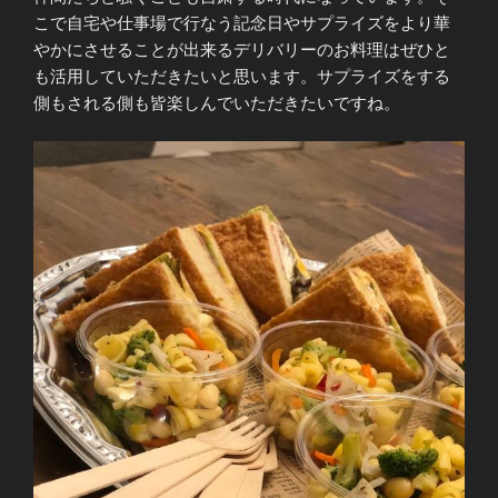
こで自宅や仕事場で行なう記念日やサプライズをより華
やかにさせることが出来るデリバリーのお料理はぜひと
も活用していただきたいと思います。サプライズをする
側もされる側も皆楽しんでいただきたいですね。