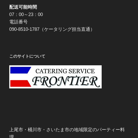
配送可能時間
07：00～23：00
電話番号
090-8510-1787（ケータリング担当直通）
このサイトについて
上尾市・桶川市・さいたま市の地域限定のパーティー料
理