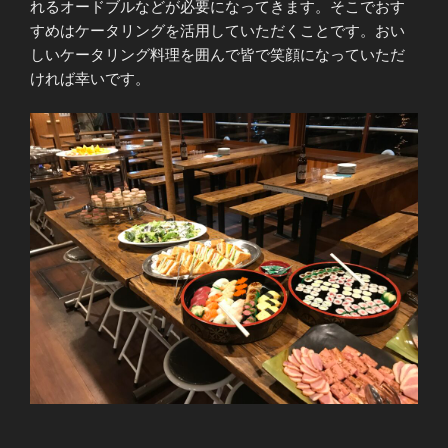
れるオードブルなどが必要になってきます。そこでおす
すめはケータリングを活用していただくことです。おい
しいケータリング料理を囲んで皆で笑顔になっていただ
ければ幸いです。