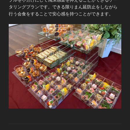
タリングプランです。できる限りまん延防止をしながら
行う会食をすることで安心感を持つことができます。