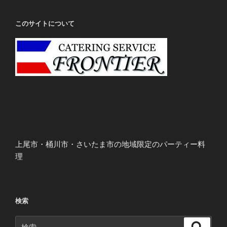
このサイトについて
上尾市・桶川市・さいたま市の地域限定のパーティー料
理
検索
検
検