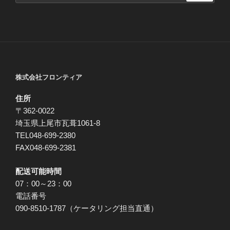
株式会社フロンティア
住所
〒362-0022
埼玉県上尾市瓦葺1061-8
TEL048-699-2380
FAX048-699-2381
配送可能時間
07：00～23：00
電話番号
090-8510-1787（ケータリング担当直通）