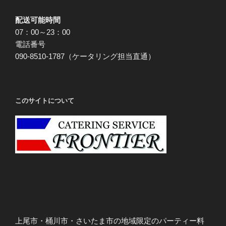
配送可能時間
07：00～23：00
電話番号
090-8510-1787（ケータリング担当直通）
このサイトについて
上尾市・桶川市・さいたま市の地域限定のパーティー料