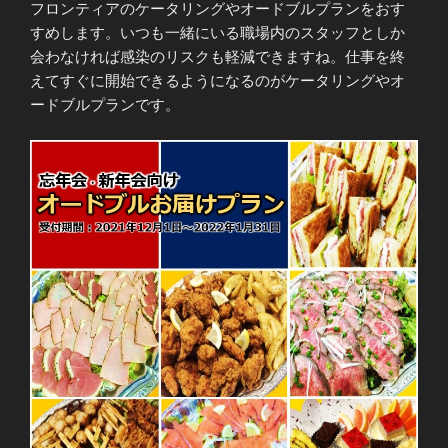
フロンティアのケータリングやオードブルプランをおす
すめします。いつも一緒にいる職場内のスタッフとしか
会わなければ感染のリスクも軽減できますね。仕事を終
えてすぐに開始できるようになるのがケータリングやオ
ードブルプランです。