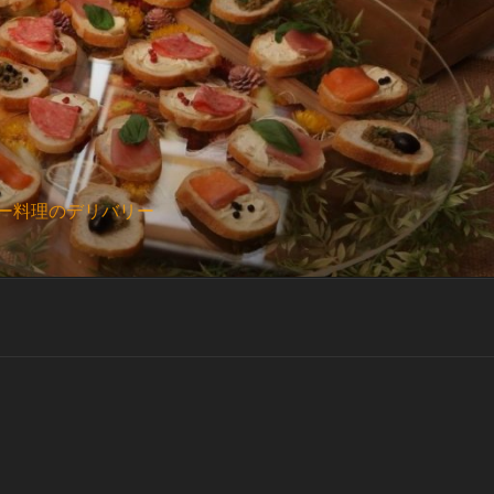
ー料理のデリバリー