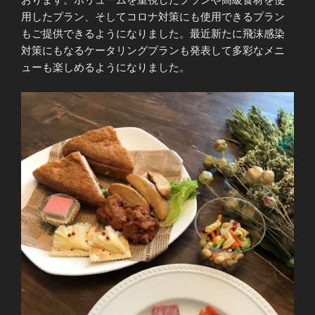
用したプラン、そしてコロナ対策にも使用できるプラン
もご提供できるようになりました。最近新たに飛沫感染
対策にもなるケータリングプランも発表して多彩なメニ
ューも楽しめるようになりました。