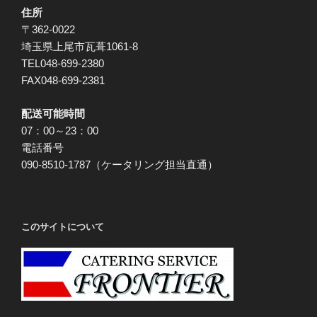
住所
〒362-0022
埼玉県上尾市瓦葺1061-8
TEL048-699-2380
FAX048-699-2381
配送可能時間
07：00～23：00
電話番号
090-8510-1787（ケータリング担当直通）
このサイトについて