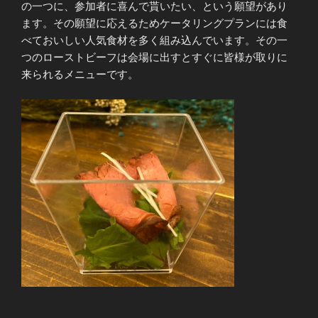
の一つに、参加者に喜んで貰いたい、という願望があり
ます。その願望に応えるためケータリングプランには食
べておいしい人気食材を多く組み込んでいます。その一
つのローストビーフは会場に出すとすぐに皆様が取りに
来られるメニューです。