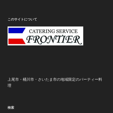
このサイトについて
上尾市・桶川市・さいたま市の地域限定のパーティー料
理
検索