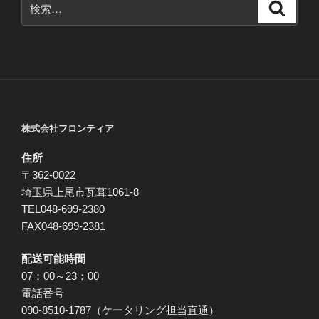
検
索
索:
株式会社フロンティア
住所
〒362-0022
埼玉県上尾市瓦葺1061-8
TEL048-699-2380
FAX048-699-2381
配送可能時間
07：00～23：00
電話番号
090-8510-1787（ケータリング担当直通）