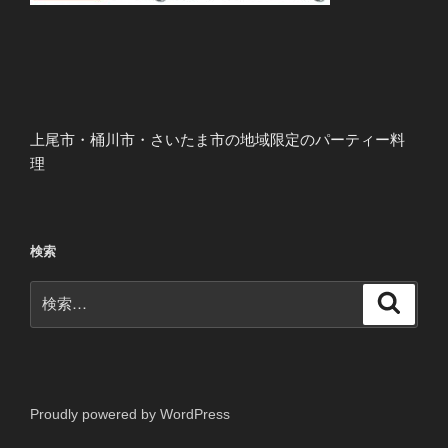
上尾市・桶川市・さいたま市の地域限定のパーティー料
理
検索
検
検
索
索:
Proudly powered by WordPress