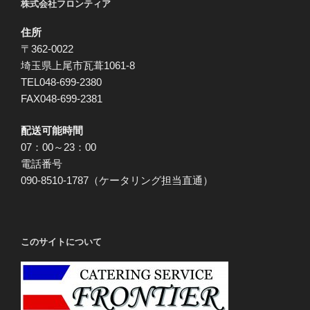
株式会社フロンティア
住所
〒362-0022
埼玉県上尾市瓦葺1061-8
TEL048-699-2380
FAX048-699-2381
配送可能時間
07：00～23：00
電話番号
090-8510-1787（ケータリング担当直通）
このサイトについて