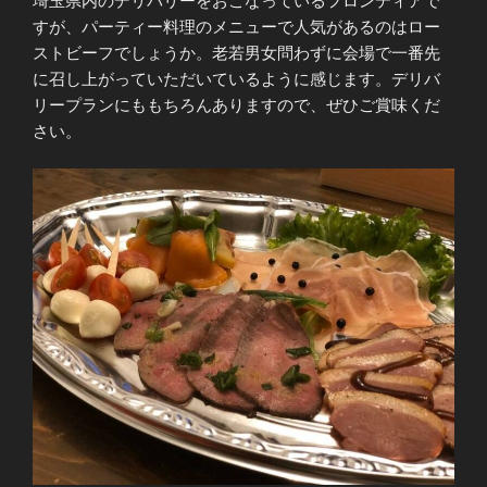
埼玉県内のデリバリーをおこなっているフロンティアで
すが、パーティー料理のメニューで人気があるのはロー
ストビーフでしょうか。老若男女問わずに会場で一番先
に召し上がっていただいているように感じます。デリバ
リープランにももちろんありますので、ぜひご賞味くだ
さい。