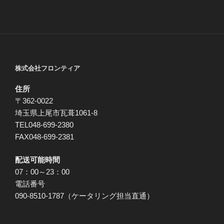
ョ
ン
株式会社フロンティア
住所
〒362-0022
埼玉県上尾市瓦葺1061-8
TEL048-699-2380
FAX048-699-2381
配送可能時間
07：00～23：00
電話番号
090-8510-1787（ケータリング担当直通）