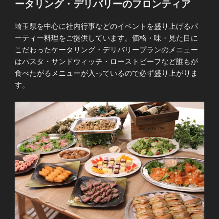
ータリング・デリバリーのフロンティア
埼玉県を中心に社内行事などのイベントを盛り上げるパ
ーティー料理をご提供しています。価格・味・見た目に
こだわったケータリング・デリバリープランのメニュー
はパスタ・サンドウィッチ・ローストビーフなど誰もが
食べたがるメニューが入っているので必ず盛り上がりま
す。