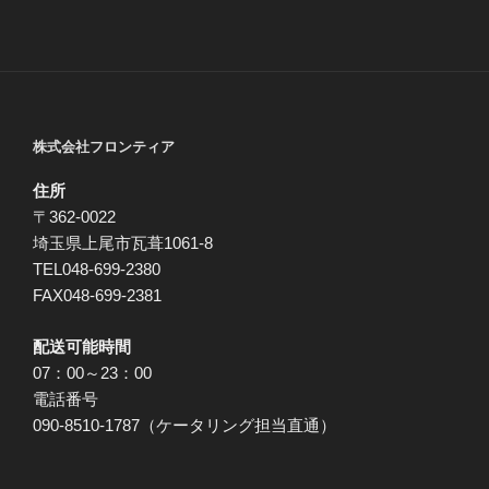
株式会社フロンティア
住所
〒362-0022
埼玉県上尾市瓦葺1061-8
TEL048-699-2380
FAX048-699-2381
配送可能時間
07：00～23：00
電話番号
090-8510-1787（ケータリング担当直通）