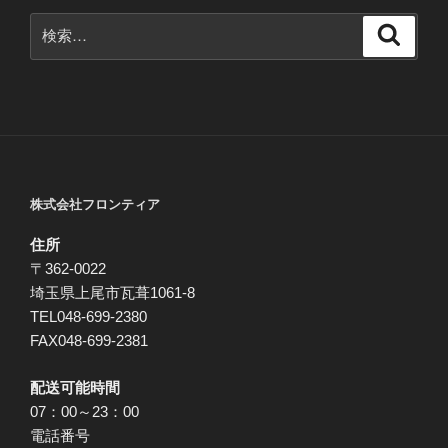
検
検
索
索:
株式会社フロンティア
住所
〒362-0022
埼玉県上尾市瓦葺1061-8
TEL048-699-2380
FAX048-699-2381
配送可能時間
07：00～23：00
電話番号