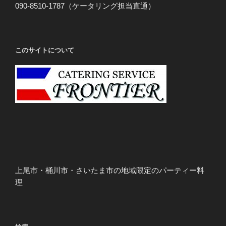
090-8510-1787（ケータリング担当直通）
このサイトについて
上尾市・桶川市・さいたま市の地域限定のパーティー料
理