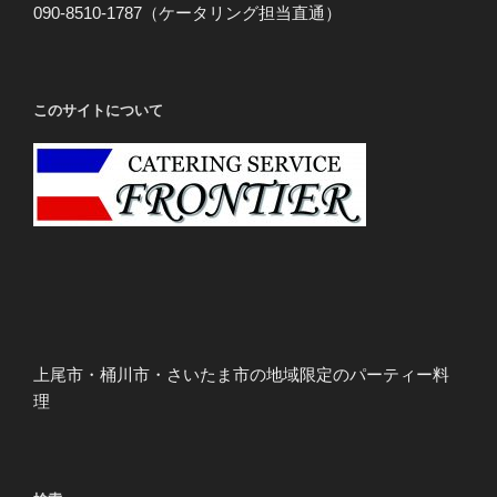
090-8510-1787（ケータリング担当直通）
このサイトについて
上尾市・桶川市・さいたま市の地域限定のパーティー料
理