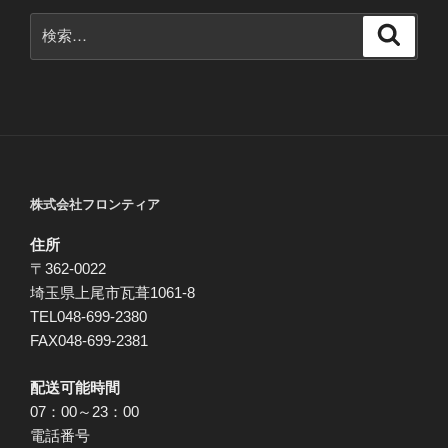
検
検
索
索:
株式会社フロンティア
住所
〒362-0022
埼玉県上尾市瓦葺1061-8
TEL048-699-2380
FAX048-699-2381
配送可能時間
07：00～23：00
電話番号