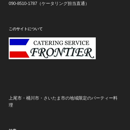
090-8510-1787（ケータリング担当直通）
このサイトについて
上尾市・桶川市・さいたま市の地域限定のパーティー料
理