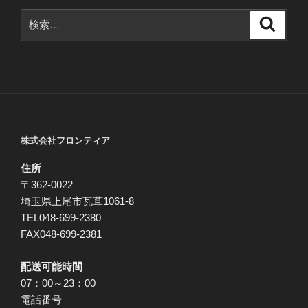
検
検
索
索:
株式会社フロンティア
住所
〒362-0022
埼玉県上尾市瓦葺1061-8
TEL048-699-2380
FAX048-699-2381
配送可能時間
07：00～23：00
電話番号