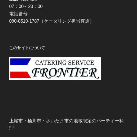
07：00～23：00
電話番号
090-8510-1787（ケータリング担当直通）
このサイトについて
上尾市・桶川市・さいたま市の地域限定のパーティー料
理