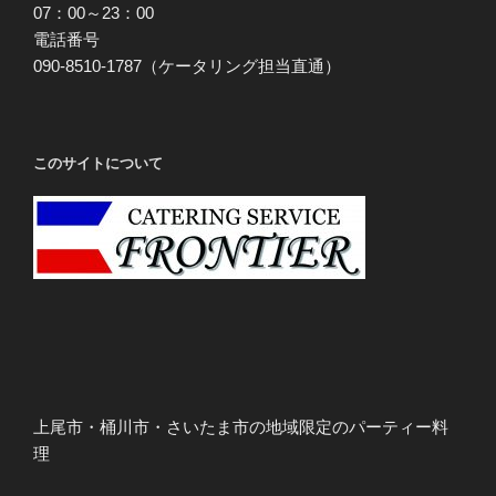
07：00～23：00
電話番号
090-8510-1787（ケータリング担当直通）
このサイトについて
上尾市・桶川市・さいたま市の地域限定のパーティー料
理