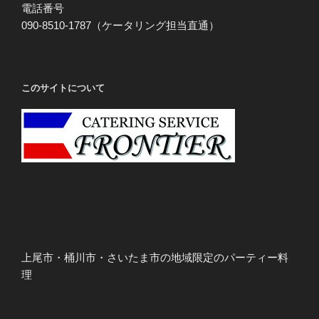
電話番号
090-8510-1787（ケータリング担当直通）
このサイトについて
上尾市・桶川市・さいたま市の地域限定のパーティー料
理