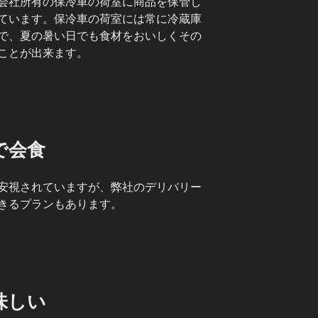
会社所有の保冷車の荷室に商品を保管し
ています。保冷車の荷室には常に冷蔵庫
で、夏の暑い日でも食材をおいしくその
ことが出来ます。
で会食
安視されていますが、弊社のデリバリー
きるプランもあります。
味しい