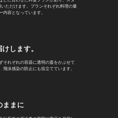
利用いただけます。プランそれぞれ料理の量
ー内容となっています。
届けします。
ずそれぞれの容器に透明の蓋をかぶせて
、飛沫感染の防止にも役立てています。
のままに