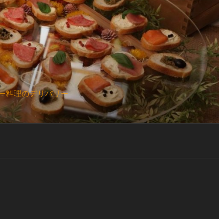
ー料理のデリバリー