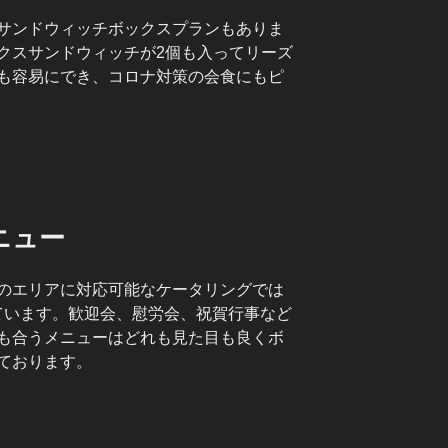
サンドウィッチボックスプランもありま
クスサンドウィッチが2個も入ってリーズ
も容易にでき、コロナ対策の会食にもピ
ニュー
のエリアに対応可能なケータリングでは
えています。歓迎会、慰労会、祝賀行事など
も合うメニューはどれも見た目も良くボ
ております。