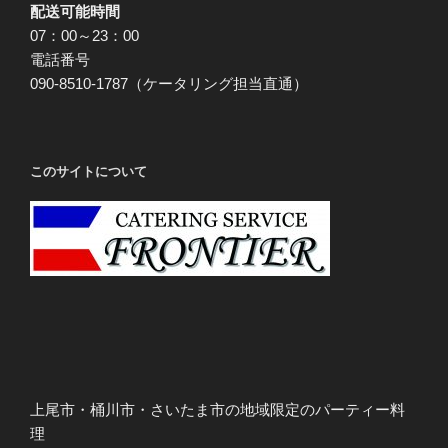
配送可能時間
07：00～23：00
電話番号
090-8510-1787（ケータリング担当直通）
このサイトについて
上尾市・桶川市・さいたま市の地域限定のパーティー料
理