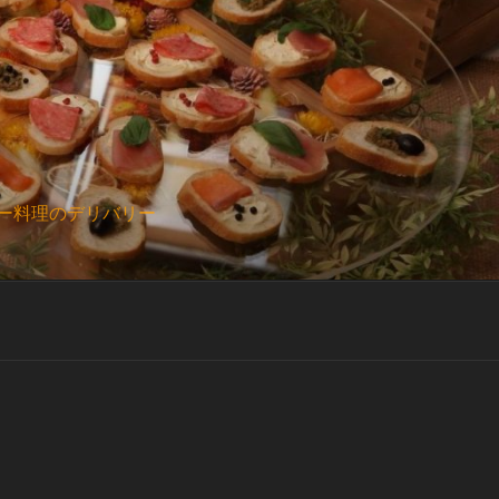
ー料理のデリバリー