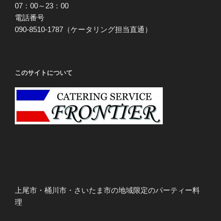
07：00～23：00
電話番号
090-8510-1787（ケータリング担当直通）
このサイトについて
上尾市・桶川市・さいたま市の地域限定のパーティー料
理