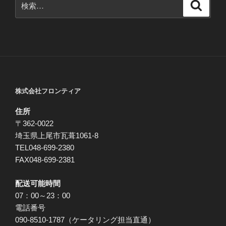
検
索
索:
株式会社フロンティア
住所
〒362-0022
埼玉県上尾市瓦葺1061-8
TEL048-699-2380
FAX048-699-2381
配送可能時間
07：00～23：00
電話番号
090-8510-1787（ケータリング担当直通）