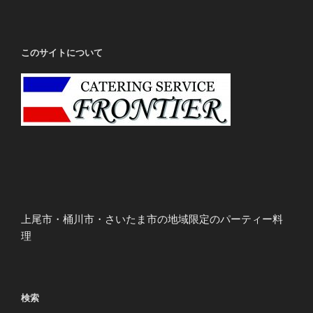
このサイトについて
上尾市・桶川市・さいたま市の地域限定のパーティー料
理
検索