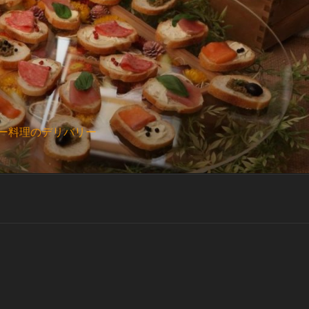
ー料理のデリバリー