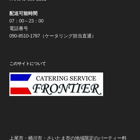
配送可能時間
07：00～23：00
電話番号
090-8510-1787（ケータリング担当直通）
このサイトについて
上尾市・桶川市・さいたま市の地域限定のパーティー料